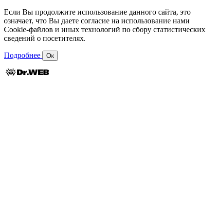
Если Вы продолжите использование данного сайта, это
означает, что Вы даете согласие на использование нами
Cookie-файлов и иных технологий по сбору статистических
сведений о посетителях.
Подробнее
Ок