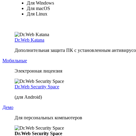
Для Windows
Для macOS
Для Linux
Dr.Web Katana
Дополнительная защита ПК с установленным антивирусом
Мобильные
Электронная лицензия
Dr.Web Security Space
(для Android)
Демо
Для персональных компьютеров
Dr.Web Security Space