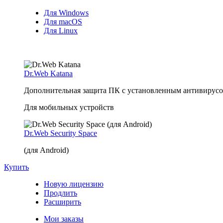
Для Windows
Для macOS
Для Linux
Dr.Web Katana
Дополнительная защита ПК с установленным антивирусом
Для мобильных устройств
Dr.Web Security Space
(для Android)
Купить
Новую лицензию
Продлить
Расширить
Мои заказы