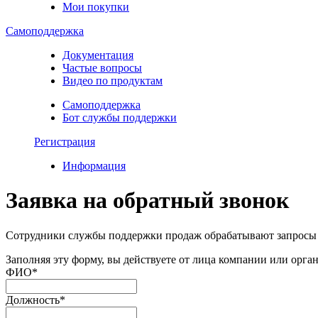
Мои покупки
Самоподдержка
Документация
Частые вопросы
Видео по продуктам
Самоподдержка
Бот службы поддержки
Регистрация
Информация
Заявка на обратный звонок
Сотрудники службы поддержки продаж обрабатывают запросы с
Заполняя эту форму, вы действуете от лица компании или орган
ФИО
*
Должность
*