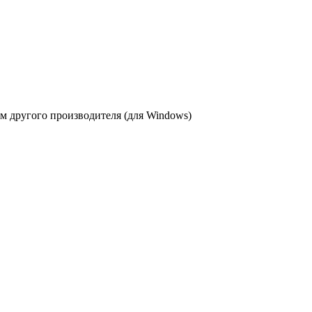
 другого производителя (для Windows)