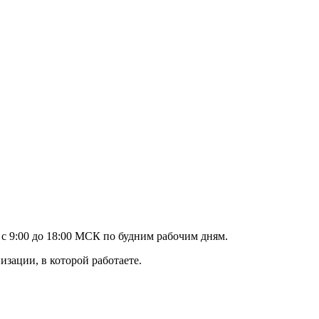
 9:00 до 18:00 МСК по будним рабочим дням.
изации, в которой работаете.