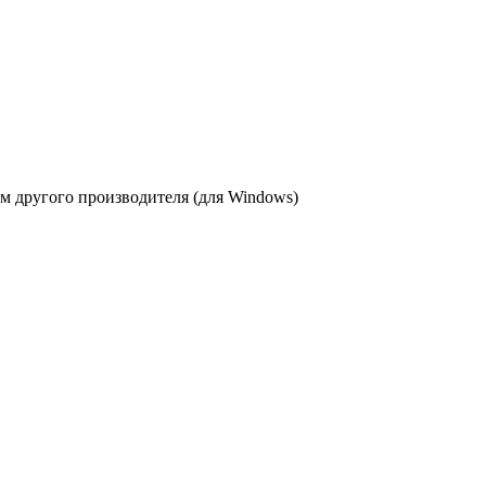
 другого производителя (для Windows)