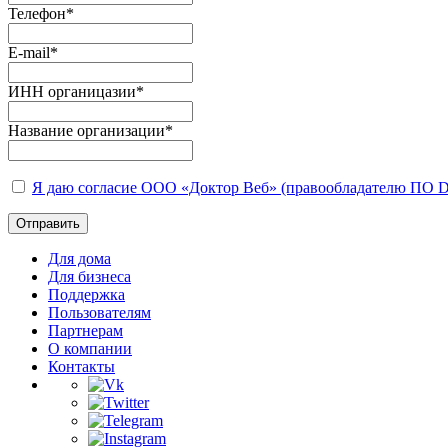
Телефон
*
E-mail
*
ИНН органицазии
*
Название организации
*
Я даю согласие ООО «Доктор Веб» (правообладателю ПО D
Отправить
Для дома
Для бизнеса
Поддержка
Пользователям
Партнерам
О компании
Контакты