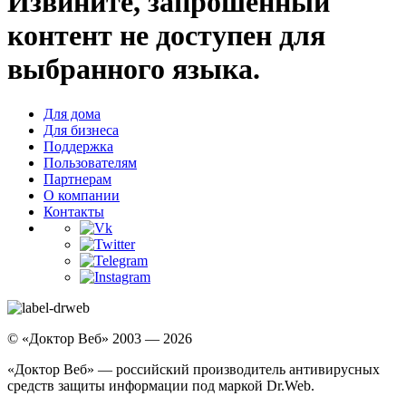
Извините, запрошенный
контент не доступен для
выбранного языка.
Для дома
Для бизнеса
Поддержка
Пользователям
Партнерам
О компании
Контакты
© «Доктор Веб» 2003 — 2026
«Доктор Веб» — российский производитель антивирусных
средств защиты информации под маркой Dr.Web.