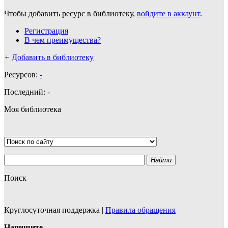
Чтобы добавить ресурс в библиотеку,
войдите в аккаунт
.
Регистрация
В чем преимущества?
+
Добавить в библиотеку
Ресурсов:
-
Последний:
-
Моя библиотека
Найти
Поиск
Круглосуточная поддержка
|
Правила обращения
Напишите