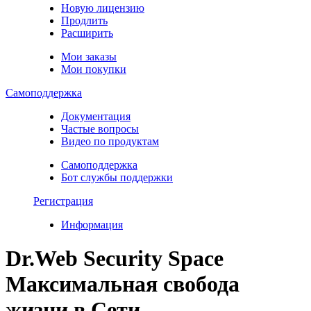
Новую лицензию
Продлить
Расширить
Мои заказы
Мои покупки
Самоподдержка
Документация
Частые вопросы
Видео по продуктам
Самоподдержка
Бот службы поддержки
Регистрация
Информация
Dr.Web Security Space
Максимальная свобода
жизни в Сети