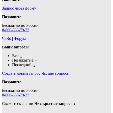
Запрос через форму
Позвоните
Бесплатно по России:
8-800-333-79-32
ЧаВо
|
Форум
Ваши запросы
Все:
-
Незакрытые:
-
Последний:
-
Создать новый запрос
Частые вопросы
Позвоните
Бесплатно по России:
8-800-333-79-32
Свяжитесь с нами
Незакрытые запросы: