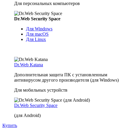
Для персональных компьютеров
Dr.Web Security Space
Для Windows
Для macOS
Для Linux
Dr.Web Katana
Дополнительная защита ПК с установленным
антивирусом другого производителя (для Windows)
Для мобильных устройств
Dr.Web Security Space
(для Android)
Купить