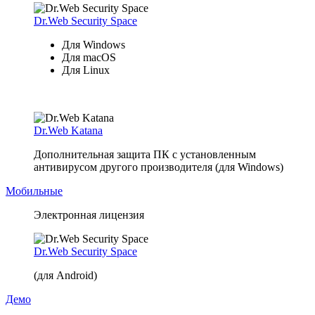
Dr.Web Security Space
Для Windows
Для macOS
Для Linux
Dr.Web Katana
Дополнительная защита ПК с установленным
антивирусом другого производителя (для Windows)
Мобильные
Электронная лицензия
Dr.Web Security Space
(для Android)
Демо