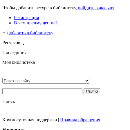
Чтобы добавить ресурс в библиотеку,
войдите в аккаунт
.
Регистрация
В чем преимущества?
+
Добавить в библиотеку
Ресурсов:
-
Последний:
-
Моя библиотека
Найти
Поиск
Круглосуточная поддержка
|
Правила обращения
Напишите