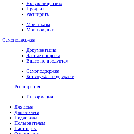
Новую лицензию
Продлить
Расширить
Мои заказы
Мои покупки
Самоподдержка
Документация
Частые вопросы
Видео по продуктам
Самоподдержка
Бот службы поддержки
Регистрация
Информация
Для дома
Для бизнеса
Поддержка
Пользователям
Партнерам
О компании