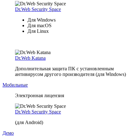
Dr.Web Security Space
Для Windows
Для macOS
Для Linux
Dr.Web Katana
Дополнительная защита ПК с установленным
антивирусом другого производителя (для Windows)
Мобильные
Электронная лицензия
Dr.Web Security Space
(для Android)
Демо