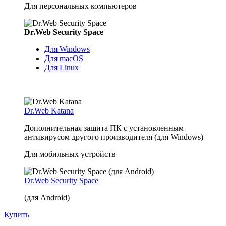
Для персональных компьютеров
Dr.Web Security Space
Для Windows
Для macOS
Для Linux
Dr.Web Katana
Дополнительная защита ПК с установленным
антивирусом другого производителя (для Windows)
Для мобильных устройств
Dr.Web Security Space
(для Android)
Купить