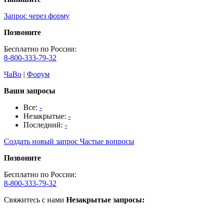
Запрос через форму
Позвоните
Бесплатно по России:
8-800-333-79-32
ЧаВо
|
Форум
Ваши запросы
Все:
-
Незакрытые:
-
Последний:
-
Создать новый запрос
Частые вопросы
Позвоните
Бесплатно по России:
8-800-333-79-32
Свяжитесь с нами
Незакрытые запросы: