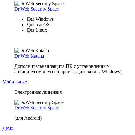
Dr.Web Security Space
Для Windows
Для macOS
Для Linux
Dr.Web Katana
Дополнительная защита ПК с установленным
антивирусом другого производителя (для Windows)
Мобильные
Электронная лицензия
Dr.Web Security Space
(для Android)
Демо