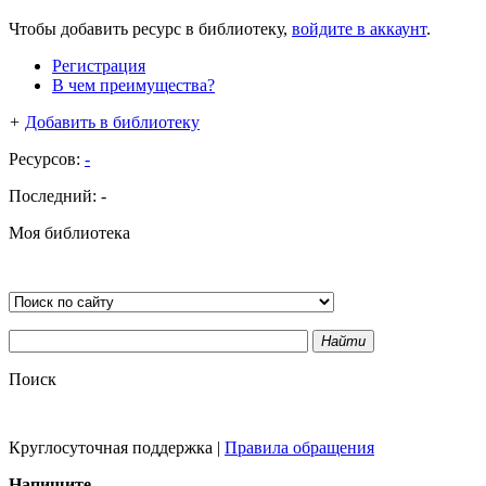
Чтобы добавить ресурс в библиотеку,
войдите в аккаунт
.
Регистрация
В чем преимущества?
+
Добавить в библиотеку
Ресурсов:
-
Последний:
-
Моя библиотека
Найти
Поиск
Круглосуточная поддержка
|
Правила обращения
Напишите