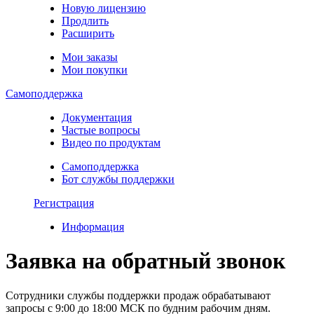
Новую лицензию
Продлить
Расширить
Мои заказы
Мои покупки
Самоподдержка
Документация
Частые вопросы
Видео по продуктам
Самоподдержка
Бот службы поддержки
Регистрация
Информация
Заявка на обратный звонок
Сотрудники службы поддержки продаж обрабатывают
запросы с 9:00 до 18:00 МСК по будним рабочим дням.