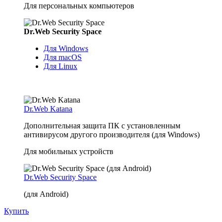
Для персональных компьютеров
Dr.Web Security Space
Для Windows
Для macOS
Для Linux
Dr.Web Katana
Дополнительная защита ПК с установленным
антивирусом другого производителя (для Windows)
Для мобильных устройств
Dr.Web Security Space
(для Android)
Купить