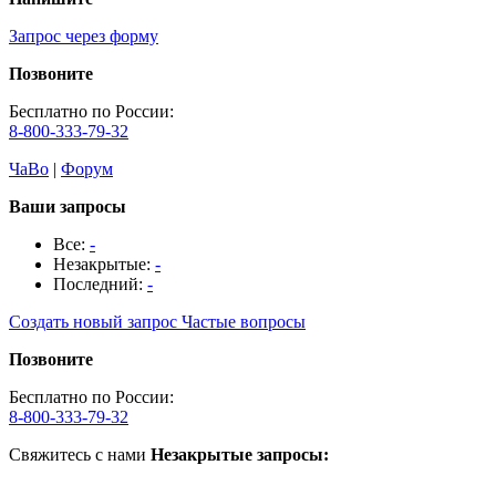
Запрос через форму
Позвоните
Бесплатно по России:
8-800-333-79-32
ЧаВо
|
Форум
Ваши запросы
Все:
-
Незакрытые:
-
Последний:
-
Создать новый запрос
Частые вопросы
Позвоните
Бесплатно по России:
8-800-333-79-32
Свяжитесь с нами
Незакрытые запросы: