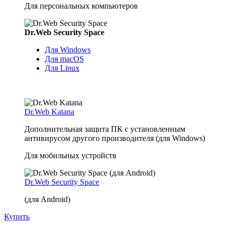
Для персональных компьютеров
Dr.Web Security Space
Для Windows
Для macOS
Для Linux
Dr.Web Katana
Дополнительная защита ПК с установленным
антивирусом другого производителя (для Windows)
Для мобильных устройств
Dr.Web Security Space
(для Android)
Купить