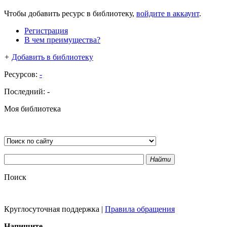
Чтобы добавить ресурс в библиотеку,
войдите в аккаунт
.
Регистрация
В чем преимущества?
+
Добавить в библиотеку
Ресурсов:
-
Последний:
-
Моя библиотека
Найти
Поиск
Круглосуточная поддержка
|
Правила обращения
Напишите