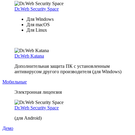
Dr.Web Security Space
Для Windows
Для macOS
Для Linux
Dr.Web Katana
Дополнительная защита ПК с установленным
антивирусом другого производителя (для Windows)
Мобильные
Электронная лицензия
Dr.Web Security Space
(для Android)
Демо