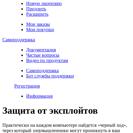
Новую лицензию
Продлить
Расширить
Мои заказы
Мои покупки
Самоподдержка
Документация
Частые вопросы
Видео по продуктам
Самоподдержка
Бот службы поддержки
Регистрация
Информация
Защита от эксплойтов
Практически на каждом компьютере найдется «черный ход»,
через который злоумышленники могут проникнуть в ваш