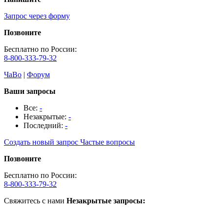
Запрос через форму
Позвоните
Бесплатно по России:
8-800-333-79-32
ЧаВо
|
Форум
Ваши запросы
Все:
-
Незакрытые:
-
Последний:
-
Создать новый запрос
Частые вопросы
Позвоните
Бесплатно по России:
8-800-333-79-32
Свяжитесь с нами
Незакрытые запросы: