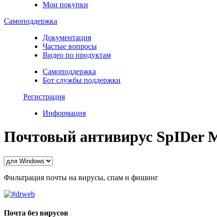
Мои покупки
Самоподдержка
Документация
Частые вопросы
Видео по продуктам
Самоподдержка
Бот службы поддержки
Регистрация
Информация
Почтовый антивирус SpIDеr M
Фильтрация почты на вирусы, спам и фишинг
Почта без вирусов