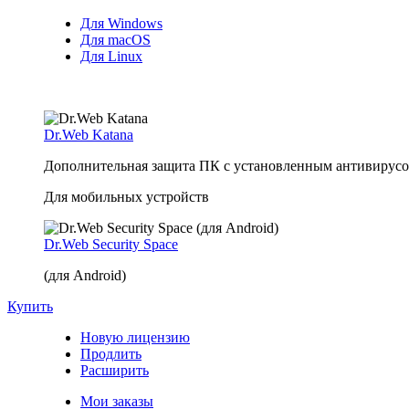
Для Windows
Для macOS
Для Linux
Dr.Web Katana
Дополнительная защита ПК с установленным антивирусом
Для мобильных устройств
Dr.Web Security Space
(для Android)
Купить
Новую лицензию
Продлить
Расширить
Мои заказы