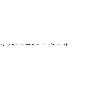
 другого производителя (для Windows)