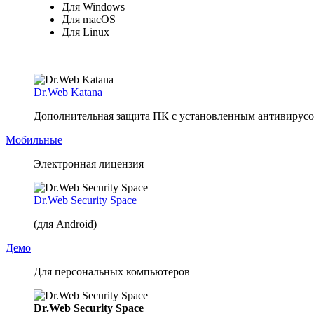
Для Windows
Для macOS
Для Linux
Dr.Web Katana
Дополнительная защита ПК с установленным антивирусом
Мобильные
Электронная лицензия
Dr.Web Security Space
(для Android)
Демо
Для персональных компьютеров
Dr.Web Security Space