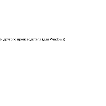
 другого производителя (для Windows)