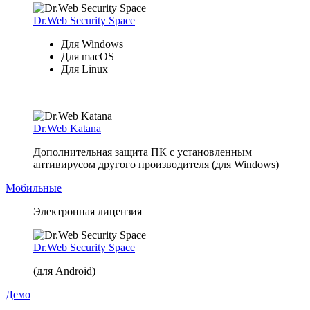
Dr.Web Security Space
Для Windows
Для macOS
Для Linux
Dr.Web Katana
Дополнительная защита ПК с установленным
антивирусом другого производителя (для Windows)
Мобильные
Электронная лицензия
Dr.Web Security Space
(для Android)
Демо