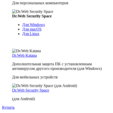
Для персональных компьютеров
Dr.Web Security Space
Для Windows
Для macOS
Для Linux
Dr.Web Katana
Дополнительная защита ПК с установленным
антивирусом другого производителя (для Windows)
Для мобильных устройств
Dr.Web Security Space
(для Android)
Купить