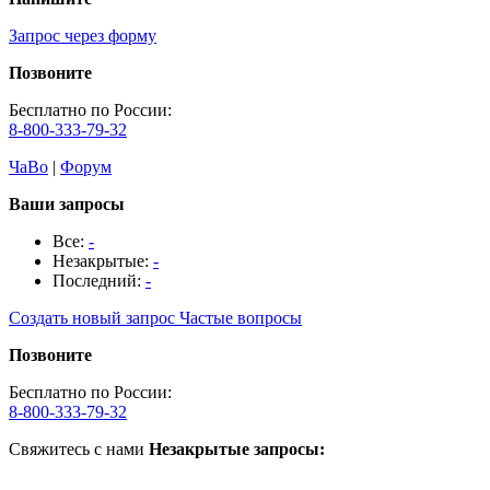
Запрос через форму
Позвоните
Бесплатно по России:
8-800-333-79-32
ЧаВо
|
Форум
Ваши запросы
Все:
-
Незакрытые:
-
Последний:
-
Создать новый запрос
Частые вопросы
Позвоните
Бесплатно по России:
8-800-333-79-32
Свяжитесь с нами
Незакрытые запросы: