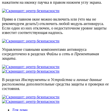
нажатием на иконку паучка в правом нижнем углу экрана.
Прямо в главном окне можно включить или (что мы не
рекомендуем делать!) отключить любой модуль антивируса.
Если один из них отключен, о недостаточном уровне защиты
известит соответствующая надпись.
Управление главными компонентами антивируса
сосредоточено в разделах
Файлы и сеть
и
Превентивная
защита
.
В разделах
Инструменты
и
Устройства и личные данные
расположены дополнительные средства защиты и проверки ее
состояния.
Для дома