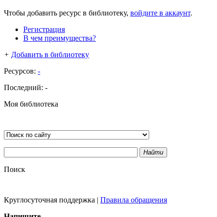
Чтобы добавить ресурс в библиотеку,
войдите в аккаунт
.
Регистрация
В чем преимущества?
+
Добавить в библиотеку
Ресурсов:
-
Последний:
-
Моя библиотека
Найти
Поиск
Круглосуточная поддержка
|
Правила обращения
Напишите