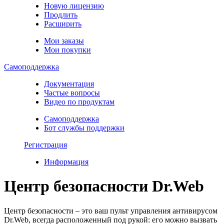
Новую лицензию
Продлить
Расширить
Мои заказы
Мои покупки
Самоподдержка
Документация
Частые вопросы
Видео по продуктам
Самоподдержка
Бот службы поддержки
Регистрация
Информация
Центр безопасности Dr.Web
Центр безопасности – это ваш пульт управления антивирусом
Dr.Web, всегда расположенный под рукой: его можно вызвать