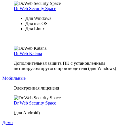
Dr.Web Security Space
Для Windows
Для macOS
Для Linux
Dr.Web Katana
Дополнительная защита ПК с установленным
антивирусом другого производителя (для Windows)
Мобильные
Электронная лицензия
Dr.Web Security Space
(для Android)
Демо