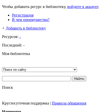
Чтобы добавить ресурс в библиотеку,
войдите в аккаунт
.
Регистрация
В чем преимущества?
+
Добавить в библиотеку
Ресурсов:
-
Последний:
-
Моя библиотека
Найти
Поиск
Круглосуточная поддержка
|
Правила обращения
Напишите