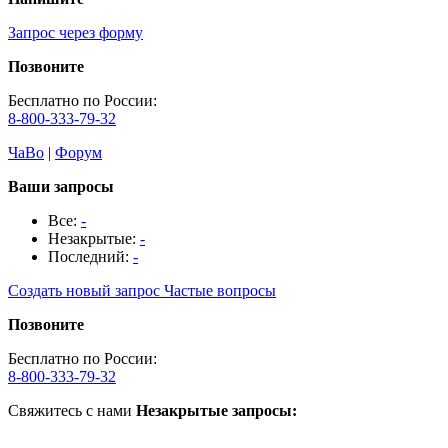
Запрос через форму
Позвоните
Бесплатно по России:
8-800-333-79-32
ЧаВо
|
Форум
Ваши запросы
Все:
-
Незакрытые:
-
Последний:
-
Создать новый запрос
Частые вопросы
Позвоните
Бесплатно по России:
8-800-333-79-32
Свяжитесь с нами
Незакрытые запросы: