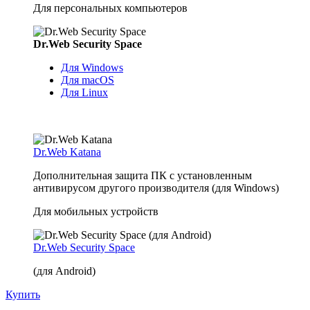
Для персональных компьютеров
Dr.Web Security Space
Для Windows
Для macOS
Для Linux
Dr.Web Katana
Дополнительная защита ПК с установленным
антивирусом другого производителя (для Windows)
Для мобильных устройств
Dr.Web Security Space
(для Android)
Купить