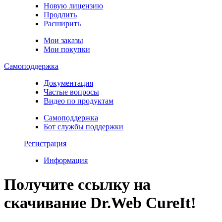
Новую лицензию
Продлить
Расширить
Мои заказы
Мои покупки
Самоподдержка
Документация
Частые вопросы
Видео по продуктам
Самоподдержка
Бот службы поддержки
Регистрация
Информация
Получите ссылку на
скачивание Dr.Web CureIt!