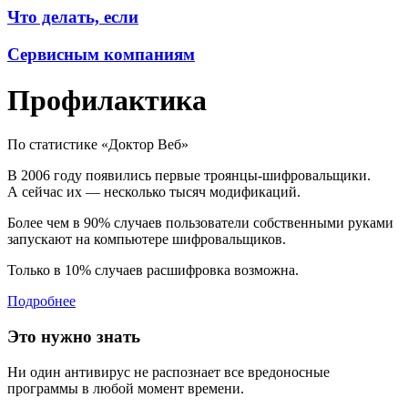
Что делать, если
Сервисным компаниям
Профилактика
По статистике «Доктор Веб»
В 2006 году
появились первые троянцы-шифровальщики.
А сейчас их —
несколько тысяч модификаций
.
Более чем в 90% случаев
пользователи
собственными руками
запускают
на компьютере шифровальщиков.
Только в 10% случаев
расшифровка возможна.
Подробнее
Это нужно знать
Ни один антивирус не распознает все вредоносные
программы в любой момент времени.