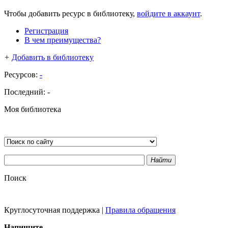
Чтобы добавить ресурс в библиотеку,
войдите в аккаунт
.
Регистрация
В чем преимущества?
+
Добавить в библиотеку
Ресурсов:
-
Последний:
-
Моя библиотека
Найти
Поиск
Круглосуточная поддержка
|
Правила обращения
Напишите