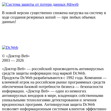
В новой версии существенно снижена нагрузка на систему в
ходе создания резервных копий — при любых объемах
данных!
© «Доктор Веб»
2003 — 2026
«Доктор Веб» — российский производитель антивирусных
средств защиты информации под маркой Dr.Web.
Продукты Dr.Web разрабатываются с 1992 года. Компания —
ключевой игрок на российском рынке программных средств
обеспечения базовой потребности бизнеса — безопасности
информации. «Доктор Веб» — один из немногих
антивирусных вендоров в мире, владеющих собственными
уникальными технологиями детектирования и лечения
вредоносных программ. Антивирусная защита Dr.Web
позволяет информационным системам клиентов эффективно