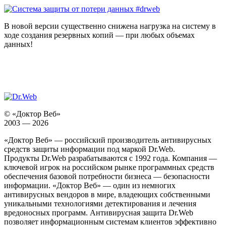
В новой версии существенно снижена нагрузка на систему в
ходе создания резервных копий — при любых объемах
данных!
© «Доктор Веб»
2003 — 2026
«Доктор Веб» — российский производитель антивирусных
средств защиты информации под маркой Dr.Web.
Продукты Dr.Web разрабатываются с 1992 года. Компания —
ключевой игрок на российском рынке программных средств
обеспечения базовой потребности бизнеса — безопасности
информации. «Доктор Веб» — один из немногих
антивирусных вендоров в мире, владеющих собственными
уникальными технологиями детектирования и лечения
вредоносных программ. Антивирусная защита Dr.Web
позволяет информационным системам клиентов эффективно