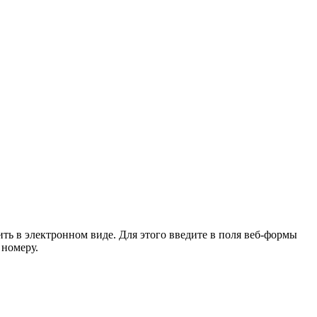
ть в электронном виде. Для этого введите в поля веб-формы
номеру.