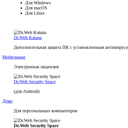
Для Windows
Для macOS
Для Linux
Dr.Web Katana
Дополнительная защита ПК с установленным антивирусом
Мобильные
Электронная лицензия
Dr.Web Security Space
(для Android)
Демо
Для персональных компьютеров
Dr.Web Security Space