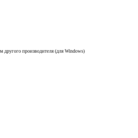
 другого производителя (для Windows)