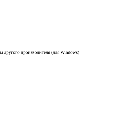
 другого производителя (для Windows)