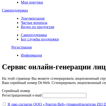
Мои покупки
Самоподдержка
Документация
Частые вопросы
Видео по продуктам
Самоподдержка
Бот службы поддержки
Регистрация
Информация
Сервис онлайн-генерации лиц
На этой странице Вы можете сгенерировать лицензионный серти
Ваш серийный номер Dr.Web. Сгенерировать лицензионный се
Серийный номер
Регистрационный e-mail
Я даю согласие ООО «Доктор Веб» (правообладателю ПО D