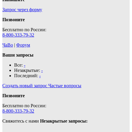
Запрос через форму
Позвоните
Бесплатно по России:
8-800-333-79-32
ЧаВо
|
Форум
Ваши запросы
Все:
-
Незакрытые:
-
Последний:
-
Создать новый запрос
Частые вопросы
Позвоните
Бесплатно по России:
8-800-333-79-32
Свяжитесь с нами
Незакрытые запросы: