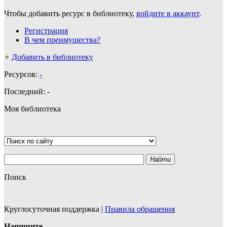
Чтобы добавить ресурс в библиотеку,
войдите в аккаунт
.
Регистрация
В чем преимущества?
+
Добавить в библиотеку
Ресурсов:
-
Последний:
-
Моя библиотека
Найти
Поиск
Круглосуточная поддержка
|
Правила обращения
Напишите