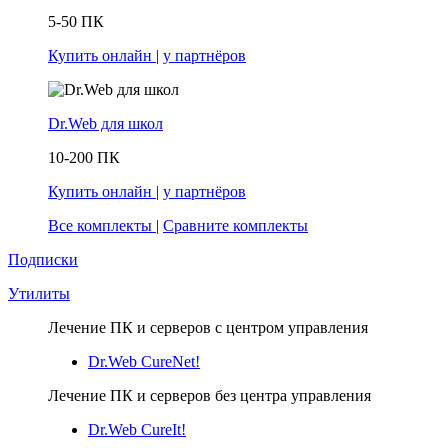
5-50 ПК
Купить онлайн
|
у партнёров
Dr.Web для школ
10-200 ПК
Купить онлайн
|
у партнёров
Все комплекты
|
Сравните комплекты
Подписки
Утилиты
Лечение ПК и серверов с центром управления
Dr.Web CureNet!
Лечение ПК и серверов без центра управления
Dr.Web CureIt!