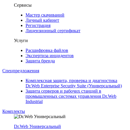
Сервисы
Мастер скачиваний
Личный кабинет
Регистрация
Лицензионный сертификат
Услуги
Расшифровка файлов
Экспертиза инцидентов
Защита бренда
Спецпредложения
Комплексная защита, проверка и диагностика
Dr.Web Enterprise Security Suite (Универсальный)
Защита серверов и рабочих станций в
промышленных системах управления Dr.Web
Industrial
Комплекты
Dr.Web Универсальный