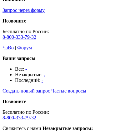
Запрос через форму
Позвоните
Бесплатно по России:
8-800-333-79-32
ЧаВо
|
Форум
Ваши запросы
Все:
-
Незакрытые:
-
Последний:
-
Создать новый запрос
Частые вопросы
Позвоните
Бесплатно по России:
8-800-333-79-32
Свяжитесь с нами
Незакрытые запросы: