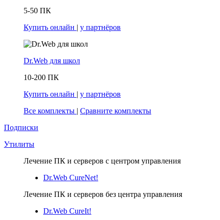
5-50 ПК
Купить онлайн
|
у партнёров
Dr.Web для школ
10-200 ПК
Купить онлайн
|
у партнёров
Все комплекты
|
Сравните комплекты
Подписки
Утилиты
Лечение ПК и серверов с центром управления
Dr.Web CureNet!
Лечение ПК и серверов без центра управления
Dr.Web CureIt!