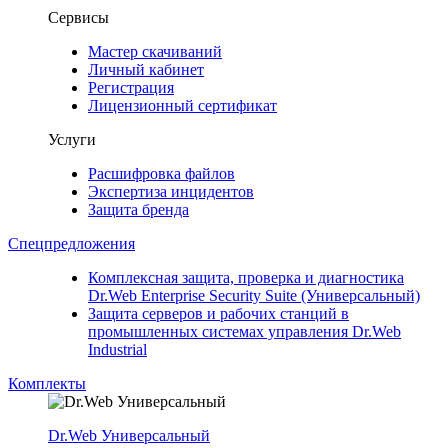
Сервисы
Мастер скачиваний
Личный кабинет
Регистрация
Лицензионный сертификат
Услуги
Расшифровка файлов
Экспертиза инцидентов
Защита бренда
Спецпредложения
Комплексная защита, проверка и диагностика
Dr.Web Enterprise Security Suite (Универсальный)
Защита серверов и рабочих станций в
промышленных системах управления Dr.Web
Industrial
Комплекты
Dr.Web Универсальный