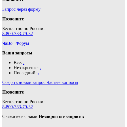
Запрос через форму
Позвоните
Бесплатно по России:
8-800-333-79-32
ЧаВо
|
Форум
Ваши запросы
Все:
-
Незакрытые:
-
Последний:
-
Создать новый запрос
Частые вопросы
Позвоните
Бесплатно по России:
8-800-333-79-32
Свяжитесь с нами
Незакрытые запросы: