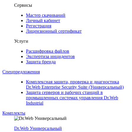
Сервисы
Мастер скачиваний
Личный кабинет
Регистрация
Лицензионный сертификат
Услуги
Расшифровка файлов
Экспертиза инцидентов
Защита бренда
Спецпредложения
Комплексная защита, проверка и диагностика
Dr.Web Enterprise Security Suite (Универсальный)
Защита серверов и рабочих станций в
промышленных системах управления Dr.Web
Industrial
Комплекты
Dr.Web Универсальный