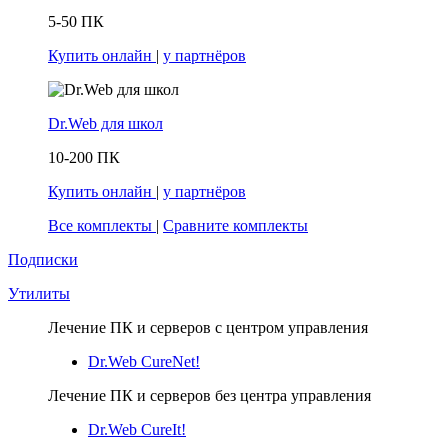
5-50 ПК
Купить онлайн
|
у партнёров
Dr.Web для школ
10-200 ПК
Купить онлайн
|
у партнёров
Все комплекты
|
Сравните комплекты
Подписки
Утилиты
Лечение ПК и серверов с центром управления
Dr.Web CureNet!
Лечение ПК и серверов без центра управления
Dr.Web CureIt!