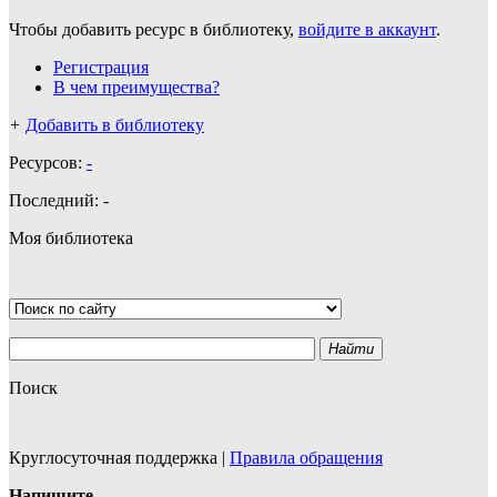
Чтобы добавить ресурс в библиотеку,
войдите в аккаунт
.
Регистрация
В чем преимущества?
+
Добавить в библиотеку
Ресурсов:
-
Последний:
-
Моя библиотека
Найти
Поиск
Круглосуточная поддержка
|
Правила обращения
Напишите