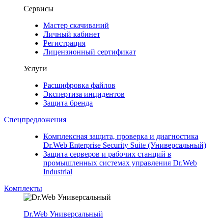
Сервисы
Мастер скачиваний
Личный кабинет
Регистрация
Лицензионный сертификат
Услуги
Расшифровка файлов
Экспертиза инцидентов
Защита бренда
Спецпредложения
Комплексная защита, проверка и диагностика
Dr.Web Enterprise Security Suite (Универсальный)
Защита серверов и рабочих станций в
промышленных системах управления Dr.Web
Industrial
Комплекты
Dr.Web Универсальный