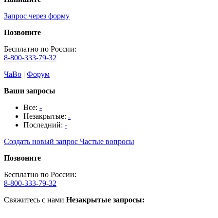
Запрос через форму
Позвоните
Бесплатно по России:
8-800-333-79-32
ЧаВо
|
Форум
Ваши запросы
Все:
-
Незакрытые:
-
Последний:
-
Создать новый запрос
Частые вопросы
Позвоните
Бесплатно по России:
8-800-333-79-32
Свяжитесь с нами
Незакрытые запросы: