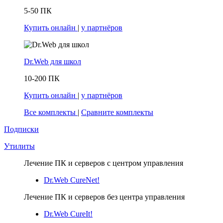
5-50 ПК
Купить онлайн
|
у партнёров
Dr.Web для школ
10-200 ПК
Купить онлайн
|
у партнёров
Все комплекты
|
Сравните комплекты
Подписки
Утилиты
Лечение ПК и серверов с центром управления
Dr.Web CureNet!
Лечение ПК и серверов без центра управления
Dr.Web CureIt!