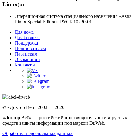
Linux)»:
Операционная система специального назначения «Astra
Linux Special Edition» РУСБ.10230-01
Для дома
Для бизнеса
Поддержка
Пользователям
Партнерам
О компании
Контакты
© «Доктор Веб» 2003 — 2026
«Доктор Веб» — российский производитель антивирусных
средств защиты информации под маркой Dr.Web.
Обработка персональных данных