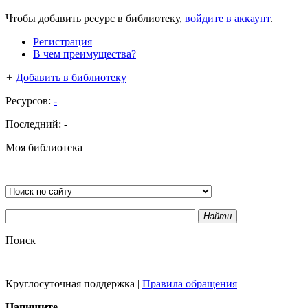
Чтобы добавить ресурс в библиотеку,
войдите в аккаунт
.
Регистрация
В чем преимущества?
+
Добавить в библиотеку
Ресурсов:
-
Последний:
-
Моя библиотека
Найти
Поиск
Круглосуточная поддержка
|
Правила обращения
Напишите