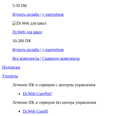
5-50 ПК
Купить онлайн
|
у партнёров
Dr.Web для школ
10-200 ПК
Купить онлайн
|
у партнёров
Все комплекты
|
Сравните комплекты
Подписки
Утилиты
Лечение ПК и серверов с центром управления
Dr.Web CureNet!
Лечение ПК и серверов без центра управления
Dr.Web CureIt!