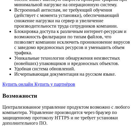
минимальной нагрузке на операционную систему.
Встроенный антиспам, не требующий обучения
(действует с момента установки), обеспечивающий
снижение нагрузки на сервер и увеличение
производительности труда сотрудников компании.
Блокировка доступа к различным интернет-ресурсам и
возможность фильтрации по типам файлов, что
позволяет компании исключить проникновение вирусов
с заведомо вредоносных ресурсов и уменьшить объем
трафика.
Уникальные технологии обнаружения неизвестных
(новейших) упаковщиков и вредоносных объектов.
Удобная система обновлений.
Исчерпывающая документация на русском языке.
Купить онлайн
Купить у партнёров
Возможности
Централизованное управление продуктом возможно с любого
компьютера. Управление производится через браузер по
защищенному протоколу HTTPS и не требует установки
дополнительного ПО.