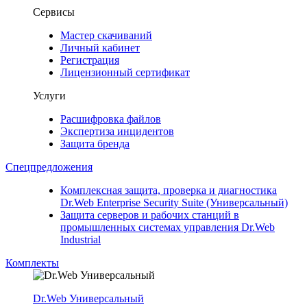
Сервисы
Мастер скачиваний
Личный кабинет
Регистрация
Лицензионный сертификат
Услуги
Расшифровка файлов
Экспертиза инцидентов
Защита бренда
Спецпредложения
Комплексная защита, проверка и диагностика
Dr.Web Enterprise Security Suite (Универсальный)
Защита серверов и рабочих станций в
промышленных системах управления Dr.Web
Industrial
Комплекты
Dr.Web Универсальный