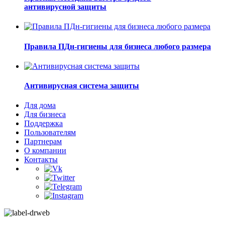
антивирусной защиты
Правила ПДн-гигиены для бизнеса любого размера
Антивирусная система защиты
Для дома
Для бизнеса
Поддержка
Пользователям
Партнерам
О компании
Контакты