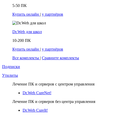
5-50 ПК
Купить онлайн
|
у партнёров
Dr.Web для школ
10-200 ПК
Купить онлайн
|
у партнёров
Все комплекты
|
Сравните комплекты
Подписки
Утилиты
Лечение ПК и серверов с центром управления
Dr.Web CureNet!
Лечение ПК и серверов без центра управления
Dr.Web CureIt!