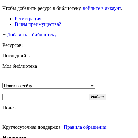
Чтобы добавить ресурс в библиотеку,
войдите в аккаунт
.
Регистрация
В чем преимущества?
+
Добавить в библиотеку
Ресурсов:
-
Последний:
-
Моя библиотека
Найти
Поиск
Круглосуточная поддержка
|
Правила обращения
Напишите