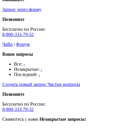
Запрос через форму
Позвоните
Бесплатно по России:
8-800-333-79-32
ЧаВо
|
Форум
Ваши запросы
Все:
-
Незакрытые:
-
Последний:
-
Создать новый запрос
Частые вопросы
Позвоните
Бесплатно по России:
8-800-333-79-32
Свяжитесь с нами
Незакрытые запросы: