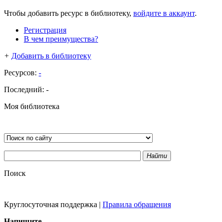
Чтобы добавить ресурс в библиотеку,
войдите в аккаунт
.
Регистрация
В чем преимущества?
+
Добавить в библиотеку
Ресурсов:
-
Последний:
-
Моя библиотека
Найти
Поиск
Круглосуточная поддержка
|
Правила обращения
Напишите