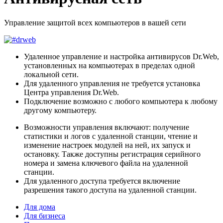
Управление защитой всех компьютеров в вашей сети
Удаленное управление и настройка антивирусов Dr.Web,
установленных на компьютерах в пределах одной
локальной сети.
Для удаленного управления не требуется установка
Центра управления Dr.Web.
Подключение возможно с любого компьютера к любому
другому компьютеру.
Возможности управления включают: получение
статистики и логов с удаленной станции, чтение и
изменение настроек модулей на ней, их запуск и
остановку. Также доступны регистрация серийного
номера и замена ключевого файла на удаленной
станции.
Для удаленного доступа требуется включение
разрешения такого доступа на удаленной станции.
Для дома
Для бизнеса