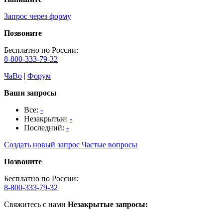
Запрос через форму
Позвоните
Бесплатно по России:
8-800-333-79-32
ЧаВо
|
Форум
Ваши запросы
Все:
-
Незакрытые:
-
Последний:
-
Создать новый запрос
Частые вопросы
Позвоните
Бесплатно по России:
8-800-333-79-32
Свяжитесь с нами
Незакрытые запросы: