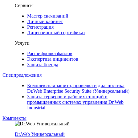
Сервисы
Мастер скачиваний
Личный кабинет
Регистрация
Лицензионный сертификат
Услуги
Расшифровка файлов
Экспертиза инцидентов
Защита бренда
Спецпредложения
Комплексная защита, проверка и диагностика
Dr.Web Enterprise Security Suite (Универсальный)
Защита серверов и рабочих станций в
промышленных системах управления Dr.Web
Industrial
Комплекты
Dr.Web Универсальный