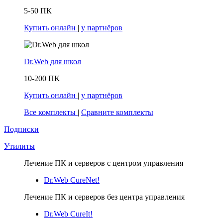
5-50 ПК
Купить онлайн
|
у партнёров
Dr.Web для школ
10-200 ПК
Купить онлайн
|
у партнёров
Все комплекты
|
Сравните комплекты
Подписки
Утилиты
Лечение ПК и серверов с центром управления
Dr.Web CureNet!
Лечение ПК и серверов без центра управления
Dr.Web CureIt!