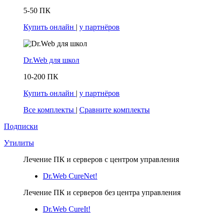
5-50 ПК
Купить онлайн
|
у партнёров
Dr.Web для школ
10-200 ПК
Купить онлайн
|
у партнёров
Все комплекты
|
Сравните комплекты
Подписки
Утилиты
Лечение ПК и серверов с центром управления
Dr.Web CureNet!
Лечение ПК и серверов без центра управления
Dr.Web CureIt!