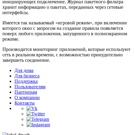
инициирующих подключение. Журнал пакетного фильтра
хранит информацию о пакетах, переданных через сетевые
интерфейсы.
Имеется так называемый «игровой режим», при включении
которого окно с запросом на создание правила появляется
поверх любого приложения, запущенного в полноэкранном
режиме.
Производится мониторинг приложений, которые используют
сеть в реальном времени, с возможностью принудительно
завершить соединение.
Для дома
Для бизнеса
Поддержка
Пользователям
Партнерам
О компании
Контакты