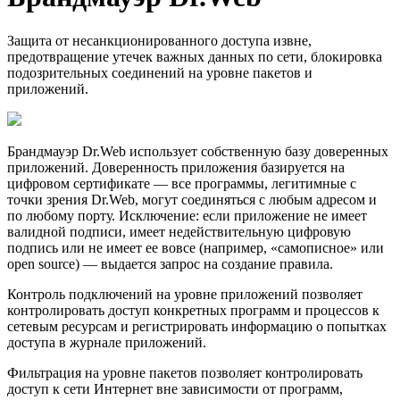
Защита от несанкционированного доступа извне,
предотвращение утечек важных данных по сети, блокировка
подозрительных соединений на уровне пакетов и
приложений.
Брандмауэр Dr.Web использует собственную базу доверенных
приложений. Доверенность приложения базируется на
цифровом сертификате — все программы, легитимные с
точки зрения Dr.Web, могут соединяться с любым адресом и
по любому порту. Исключение: если приложение не имеет
валидной подписи, имеет недействительную цифровую
подпись или не имеет ее вовсе (например, «самописное» или
open source) — выдается запрос на создание правила.
Контроль подключений на уровне приложений позволяет
контролировать доступ конкретных программ и процессов к
сетевым ресурсам и регистрировать информацию о попытках
доступа в журнале приложений.
Фильтрация на уровне пакетов позволяет контролировать
доступ к сети Интернет вне зависимости от программ,