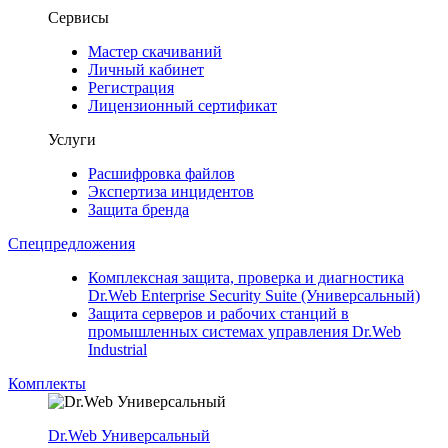
Сервисы
Мастер скачиваний
Личный кабинет
Регистрация
Лицензионный сертификат
Услуги
Расшифровка файлов
Экспертиза инцидентов
Защита бренда
Спецпредложения
Комплексная защита, проверка и диагностика
Dr.Web Enterprise Security Suite (Универсальный)
Защита серверов и рабочих станций в
промышленных системах управления Dr.Web
Industrial
Комплекты
Dr.Web Универсальный