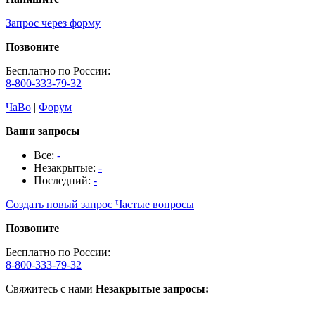
Запрос через форму
Позвоните
Бесплатно по России:
8-800-333-79-32
ЧаВо
|
Форум
Ваши запросы
Все:
-
Незакрытые:
-
Последний:
-
Создать новый запрос
Частые вопросы
Позвоните
Бесплатно по России:
8-800-333-79-32
Свяжитесь с нами
Незакрытые запросы: