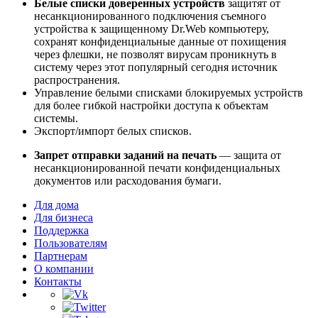
Белые списки доверенных устройств
защитят от
несанкционированного подключения съемного
устройства к защищенному Dr.Web компьютеру,
сохранят конфиденциальные данные от похищения
через флешки, не позволят вирусам проникнуть в
систему через этот популярный сегодня источник
распространения.
Управление белыми списками блокируемых устройств
для более гибкой настройки доступа к объектам
системы.
Экспорт/импорт белых списков.
Запрет отправки заданий на печать
— защита от
несанкционированной печати конфиденциальных
документов или расходования бумаги.
Для дома
Для бизнеса
Поддержка
Пользователям
Партнерам
О компании
Контакты