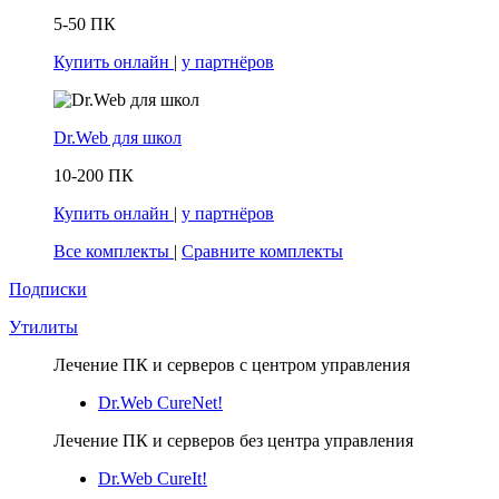
5-50 ПК
Купить онлайн
|
у партнёров
Dr.Web для школ
10-200 ПК
Купить онлайн
|
у партнёров
Все комплекты
|
Сравните комплекты
Подписки
Утилиты
Лечение ПК и серверов с центром управления
Dr.Web CureNet!
Лечение ПК и серверов без центра управления
Dr.Web CureIt!