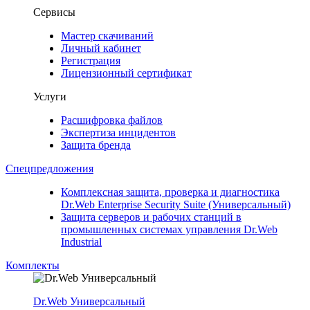
Сервисы
Мастер скачиваний
Личный кабинет
Регистрация
Лицензионный сертификат
Услуги
Расшифровка файлов
Экспертиза инцидентов
Защита бренда
Спецпредложения
Комплексная защита, проверка и диагностика
Dr.Web Enterprise Security Suite (Универсальный)
Защита серверов и рабочих станций в
промышленных системах управления Dr.Web
Industrial
Комплекты
Dr.Web Универсальный