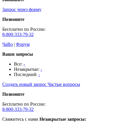
Запрос через форму
Позвоните
Бесплатно по России:
8-800-333-79-32
ЧаВо
|
Форум
Ваши запросы
Все:
-
Незакрытые:
-
Последний:
-
Создать новый запрос
Частые вопросы
Позвоните
Бесплатно по России:
8-800-333-79-32
Свяжитесь с нами
Незакрытые запросы: