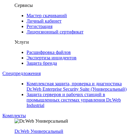
Сервисы
Мастер скачиваний
Личный кабинет
Регистрация
Лицензионный сертификат
Услуги
Расшифровка файлов
Экспертиза инцидентов
Защита бренда
Спецпредложения
Комплексная защита, проверка и диагностика
Dr.Web Enterprise Security Suite (Универсальный)
Защита серверов и рабочих станций в
промышленных системах управления Dr.Web
Industrial
Комплекты
Dr.Web Универсальный