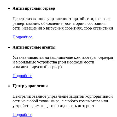
Антивирусный сервер
Централизованное управление защитой сети, включая
развертывание, обновление, мониторинг состояния
сети, извещения о вирусных событиях, сбор статистики
Подробнее
Антивирусные агенты
Устанавливаются на защищаемые компьютеры, серверы
и мобильные устройства (при необходимости
и на антивирусный сервер)
Подробнее
Центр управления
Централизованное управление защитой корпоративной
сети из любой точки мира, с любого компьютера или
устройства, имеющего выход в сеть интернет
Подробнее