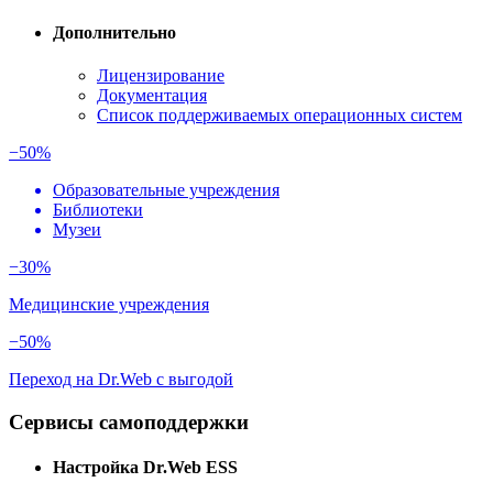
Дополнительно
Лицензирование
Документация
Список поддерживаемых операционных систем
−50%
Образовательные учреждения
Библиотеки
Музеи
−30%
Медицинские учреждения
−50%
Переход на Dr.Web с выгодой
Сервисы самоподдержки
Настройка Dr.Web ESS