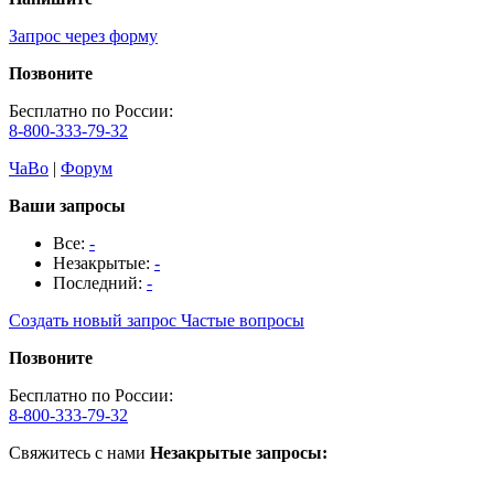
Запрос через форму
Позвоните
Бесплатно по России:
8-800-333-79-32
ЧаВо
|
Форум
Ваши запросы
Все:
-
Незакрытые:
-
Последний:
-
Создать новый запрос
Частые вопросы
Позвоните
Бесплатно по России:
8-800-333-79-32
Свяжитесь с нами
Незакрытые запросы: