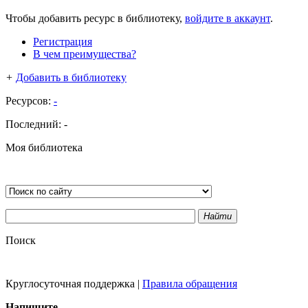
Чтобы добавить ресурс в библиотеку,
войдите в аккаунт
.
Регистрация
В чем преимущества?
+
Добавить в библиотеку
Ресурсов:
-
Последний:
-
Моя библиотека
Найти
Поиск
Круглосуточная поддержка
|
Правила обращения
Напишите