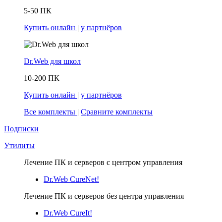
5-50 ПК
Купить онлайн
|
у партнёров
Dr.Web для школ
10-200 ПК
Купить онлайн
|
у партнёров
Все комплекты
|
Сравните комплекты
Подписки
Утилиты
Лечение ПК и серверов с центром управления
Dr.Web CureNet!
Лечение ПК и серверов без центра управления
Dr.Web CureIt!