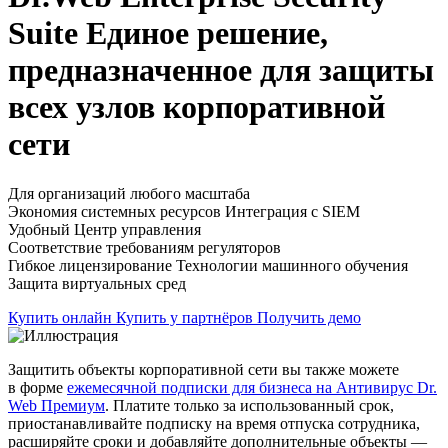
Suite
Единое решение,
предназначенное для защиты
всех узлов корпоративной
сети
Для организаций любого масштаба
Экономия системных ресурсов
Интеграция с SIEM
Удобный Центр управления
Соответствие требованиям регуляторов
Гибкое лицензирование
Технологии машинного обучения
Защита виртуальных сред
Купить онлайн
Купить у партнёров
Получить демо
Защитить объекты корпоративной сети вы также можете
в форме
ежемесячной подписки для бизнеса на Антивирус Dr.
Web Премиум
. Платите только за использованный срок,
приостанавливайте подписку на время отпуска сотрудника,
расширяйте сроки и добавляйте дополнительные объекты —