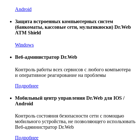
Android
Защита встроенных компьютерных систем
(банкоматы, кассовые сети, мультикиоски)
Dr.Web
ATM Shield
Windows
Веб-администратор
Dr.Web
Контроль работы всех сервисов с любого компьютера
и оперативное реагирование на проблемы
Подробнее
Мобильный центр управления Dr.Web для IOS /
Android
Контроль состояния безопасности сети с помощью
мобильного устройства, не позволяющего использовать
Веб-администратор
Dr.Web
Подробнее