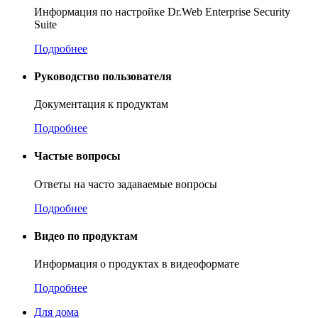
Информация по настройке Dr.Web Enterprise Security
Suite
Подробнее
Руководство пользователя
Документация к продуктам
Подробнее
Частые вопросы
Ответы на часто задаваемые вопросы
Подробнее
Видео по продуктам
Информация о продуктах в видеоформате
Подробнее
Для дома