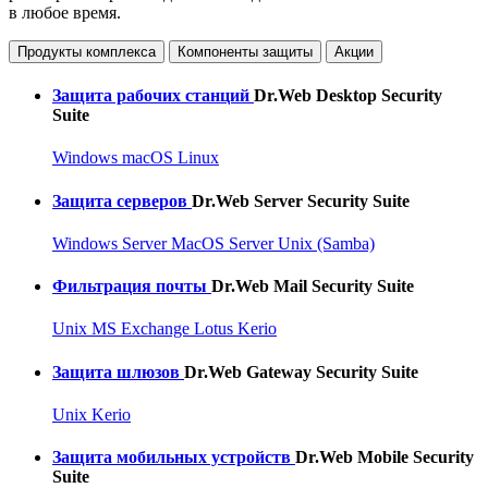
в любое время.
Продукты комплекса
Компоненты защиты
Акции
Защита рабочих станций
Dr.Web Desktop Security
Suite
Windows
macOS
Linux
Защита серверов
Dr.Web Server Security Suite
Windows Server
MacOS Server
Unix (Samba)
Фильтрация почты
Dr.Web Mail Security Suite
Unix
MS Exchange
Lotus
Kerio
Защита шлюзов
Dr.Web Gateway Security Suite
Unix
Kerio
Защита мобильных устройств
Dr.Web Mobile Security
Suite