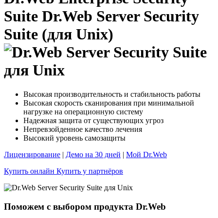
Suite
Dr.Web Server Security
Suite (для Unix)
Высокая производительность и стабильность работы
Высокая скорость сканирования при минимальной
нагрузке на операционную систему
Надежная защита от существующих угроз
Непревзойденное качество лечения
Высокий уровень самозащиты
Лицензирование
|
Демо на 30 дней
|
Мой Dr.Web
Купить онлайн
Купить у партнёров
Поможем с выбором продукта Dr.Web