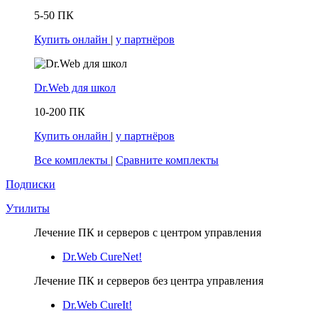
5-50 ПК
Купить онлайн
|
у партнёров
Dr.Web для школ
10-200 ПК
Купить онлайн
|
у партнёров
Все комплекты
|
Сравните комплекты
Подписки
Утилиты
Лечение ПК и серверов с центром управления
Dr.Web CureNet!
Лечение ПК и серверов без центра управления
Dr.Web CureIt!