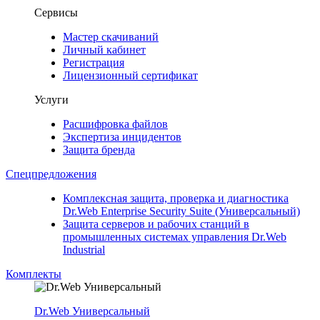
Сервисы
Мастер скачиваний
Личный кабинет
Регистрация
Лицензионный сертификат
Услуги
Расшифровка файлов
Экспертиза инцидентов
Защита бренда
Спецпредложения
Комплексная защита, проверка и диагностика
Dr.Web Enterprise Security Suite (Универсальный)
Защита серверов и рабочих станций в
промышленных системах управления Dr.Web
Industrial
Комплекты
Dr.Web Универсальный