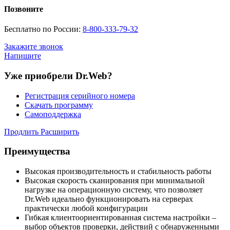
Позвоните
Бесплатно по России:
8-800-333-79-32
Закажите звонок
Напишите
Уже приобрели Dr.Web?
Регистрация серийного номера
Скачать программу
Самоподдержка
Продлить
Расширить
Преимущества
Высокая производительность и стабильность работы
Высокая скорость сканирования при минимальной
нагрузке на операционную систему, что позволяет
Dr.Web идеально функционировать на серверах
практически любой конфигурации
Гибкая клиентоориентированная система настройки –
выбор объектов проверки, действий с обнаруженными