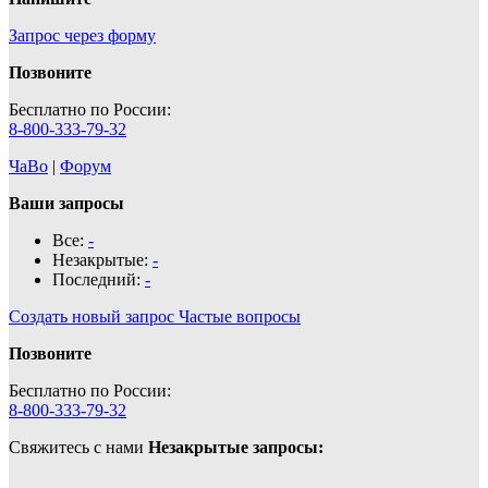
Запрос через форму
Позвоните
Бесплатно по России:
8-800-333-79-32
ЧаВо
|
Форум
Ваши запросы
Все:
-
Незакрытые:
-
Последний:
-
Создать новый запрос
Частые вопросы
Позвоните
Бесплатно по России:
8-800-333-79-32
Свяжитесь с нами
Незакрытые запросы: