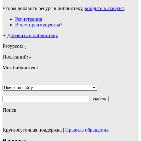
Чтобы добавить ресурс в библиотеку,
войдите в аккаунт
.
Регистрация
В чем преимущества?
+
Добавить в библиотеку
Ресурсов:
-
Последний:
-
Моя библиотека
Найти
Поиск
Круглосуточная поддержка
|
Правила обращения
Напишите