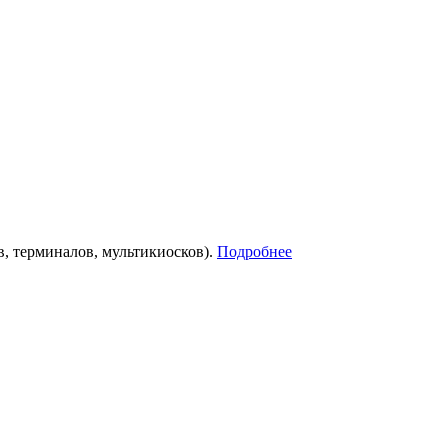
, терминалов, мультикиосков).
Подробнее