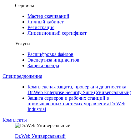
Сервисы
Мастер скачиваний
Личный кабинет
Регистрация
Лицензионный сертификат
Услуги
Расшифровка файлов
Экспертиза инцидентов
Защита бренда
Спецпредложения
Комплексная защита, проверка и диагностика
Dr.Web Enterprise Security Suite (Универсальный)
Защита серверов и рабочих станций в
промышленных системах управления Dr.Web
Industrial
Комплекты
Dr.Web Универсальный