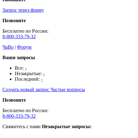
Запрос через форму
Позвоните
Бесплатно по России:
8-800-333-79-32
ЧаВо
|
Форум
Ваши запросы
Все:
-
Незакрытые:
-
Последний:
-
Создать новый запрос
Частые вопросы
Позвоните
Бесплатно по России:
8-800-333-79-32
Свяжитесь с нами
Незакрытые запросы: