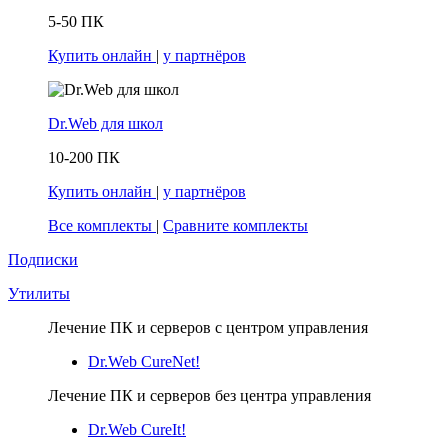
5-50 ПК
Купить онлайн
|
у партнёров
Dr.Web для школ
10-200 ПК
Купить онлайн
|
у партнёров
Все комплекты
|
Сравните комплекты
Подписки
Утилиты
Лечение ПК и серверов с центром управления
Dr.Web CureNet!
Лечение ПК и серверов без центра управления
Dr.Web CureIt!