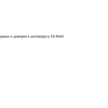
ержки и доверия к антивирусу Dr.Web!