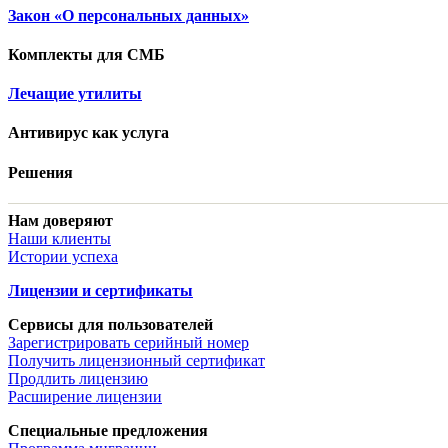
Закон «О персональных данных»
Комплекты для СМБ
Лечащие утилиты
Антивирус как услуга
Решения
Нам доверяют
Наши клиенты
Истории успеха
Лицензии и сертификаты
Сервисы для пользователей
Зарегистрировать серийный номер
Получить лицензионный сертификат
Продлить лицензию
Расширение лицензии
Специальные предложения