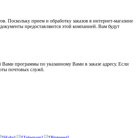
. Поскольку прием и обработку заказов в интернет-магазине
документы предоставляются этой компанией. Вам будут
й Вами программы по указанному Вами в заказе адресу. Если
боты почтовых служб.